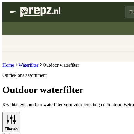
Home
Waterfilter
Outdoor waterfilter
Ontdek ons assortiment
Outdoor waterfilter
Kwalitatieve outdoor waterfilter voor voorbereiding en outdoor. Betro
Filteren