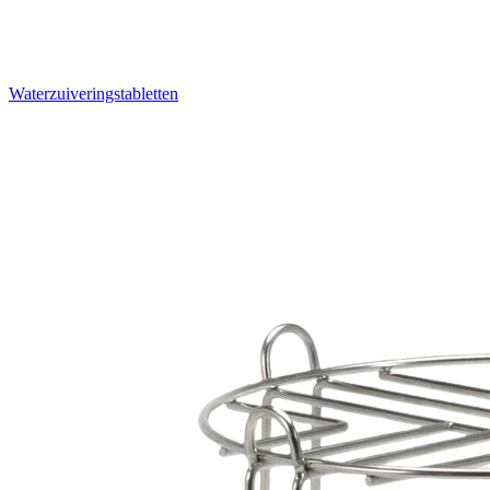
Waterzuiveringstabletten