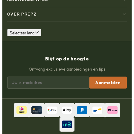
OVER PREPZ
Selecteer land
Blijf op de hoogte
Ontvang exclusieve aanbiedingen en tips
Aanmelden