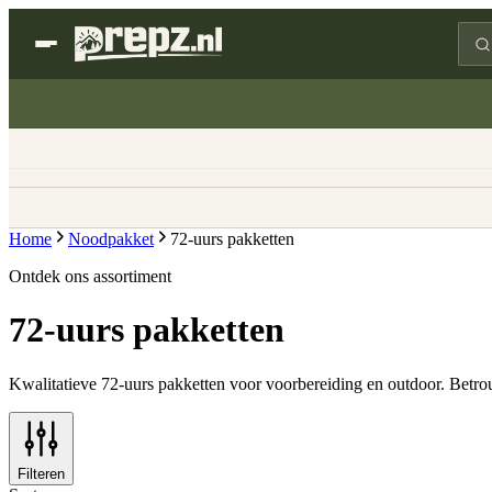
Home
Noodpakket
72-uurs pakketten
Ontdek ons assortiment
72-uurs pakketten
Kwalitatieve 72-uurs pakketten voor voorbereiding en outdoor. Betrou
Filteren