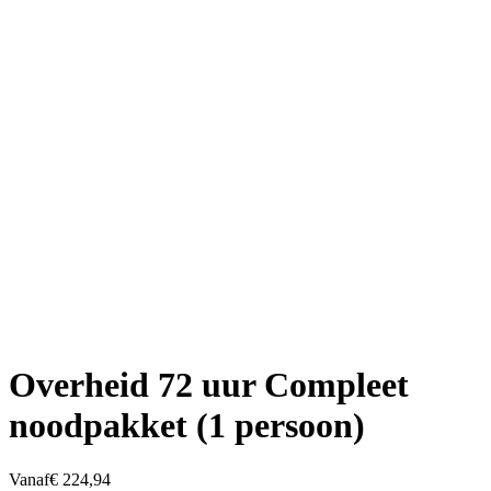
Overheid 72 uur Compleet
noodpakket (1 persoon)
Vanaf
€ 224,94