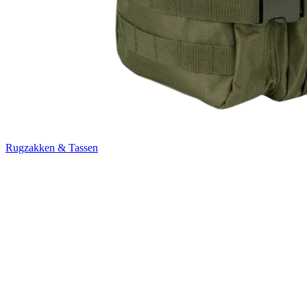
Rugzakken & Tassen