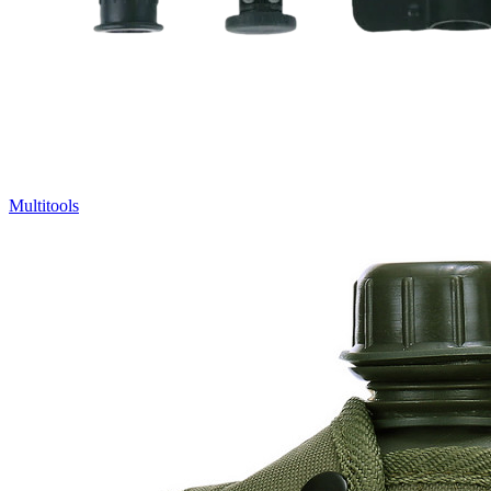
Multitools