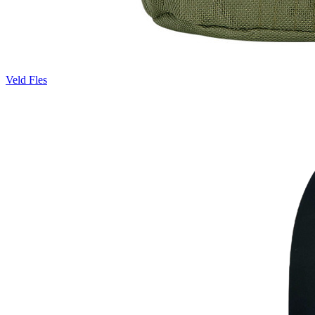
Veld Fles