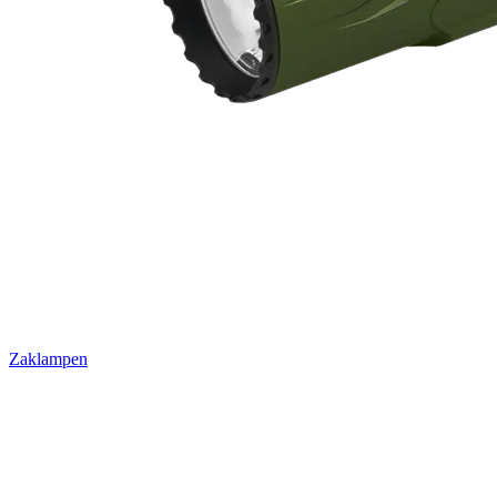
Zaklampen