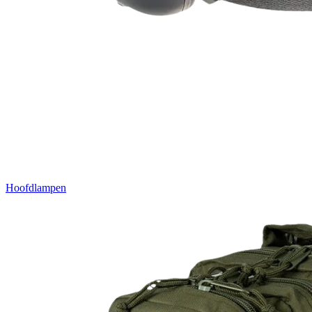
Hoofdlampen