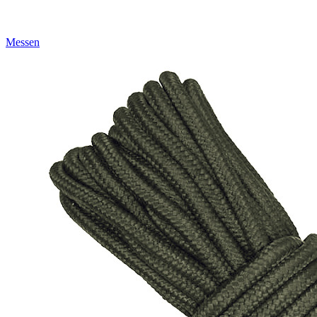
Messen