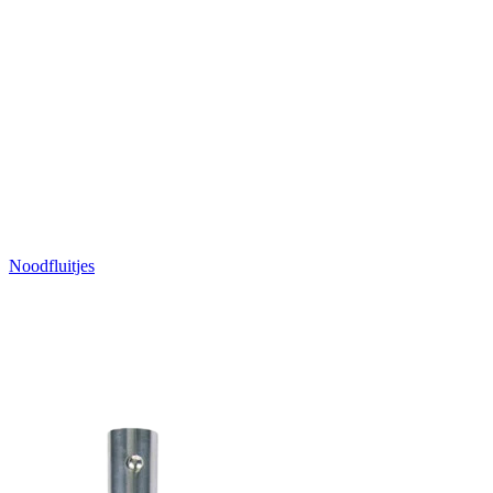
Noodfluitjes