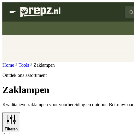
Home
Tools
Zaklampen
Ontdek ons assortiment
Zaklampen
Kwalitatieve zaklampen voor voorbereiding en outdoor. Betrouwbaar e
Filteren