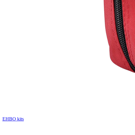
EHBO kits