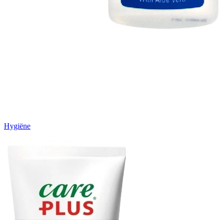
Hygiëne