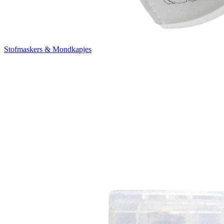
Stofmaskers & Mondkapjes