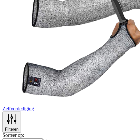
Zelfverdediging
Filteren
Sorteer op: