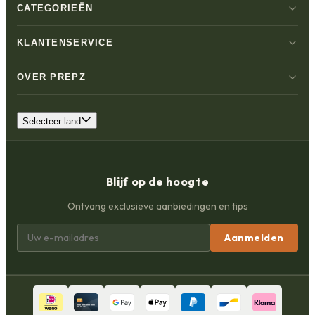
CATEGORIEËN
KLANTENSERVICE
OVER PREPZ
Selecteer land
Blijf op de hoogte
Ontvang exclusieve aanbiedingen en tips
Aanmelden