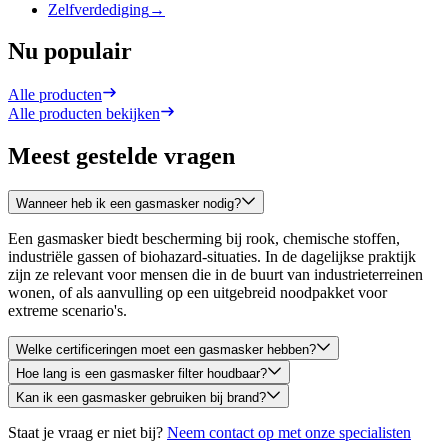
Zelfverdediging
→
Nu populair
Alle producten
Alle producten bekijken
Meest gestelde vragen
Wanneer heb ik een gasmasker nodig?
Een gasmasker biedt bescherming bij rook, chemische stoffen,
industriële gassen of biohazard-situaties. In de dagelijkse praktijk
zijn ze relevant voor mensen die in de buurt van industrieterreinen
wonen, of als aanvulling op een uitgebreid noodpakket voor
extreme scenario's.
Welke certificeringen moet een gasmasker hebben?
Hoe lang is een gasmasker filter houdbaar?
Kan ik een gasmasker gebruiken bij brand?
Staat je vraag er niet bij?
Neem contact op met onze specialisten