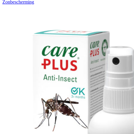
Zonbescherming