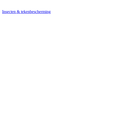
Insecten & tekenbescherming