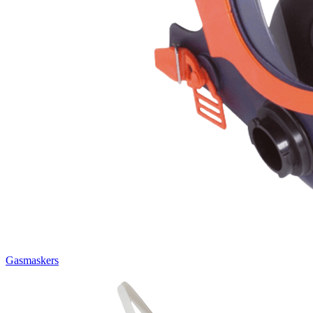
Gasmaskers