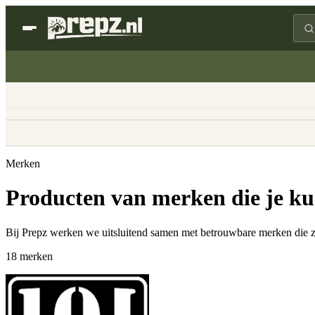
Merken
Producten van merken die je k
Bij Prepz werken we uitsluitend samen met betrouwbare merken die zij
18
merken