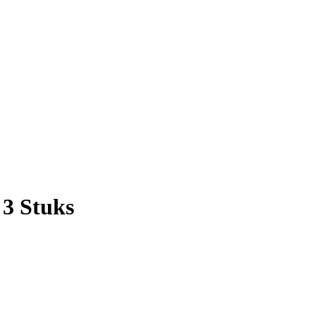
 3 Stuks