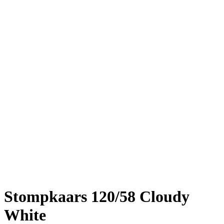
Stompkaars 120/58 Cloudy
White