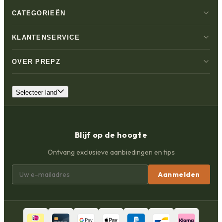
CATEGORIEËN
KLANTENSERVICE
OVER PREPZ
Selecteer land
Blijf op de hoogte
Ontvang exclusieve aanbiedingen en tips
Aanmelden