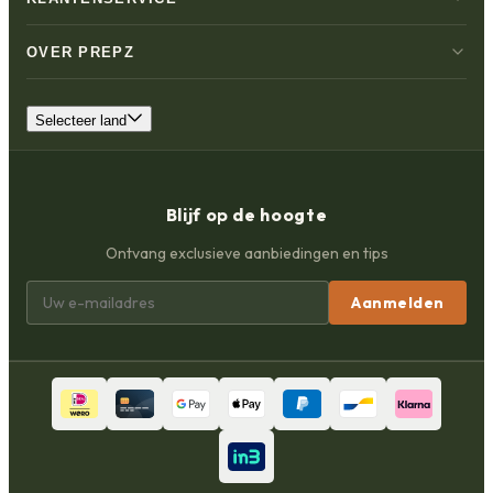
OVER PREPZ
Selecteer land
Blijf op de hoogte
Ontvang exclusieve aanbiedingen en tips
Aanmelden