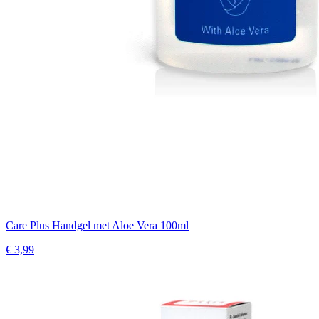
Care Plus Handgel met Aloe Vera 100ml
€ 3,99