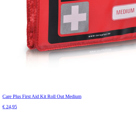
Care Plus First Aid Kit Roll Out Medium
€ 24,95