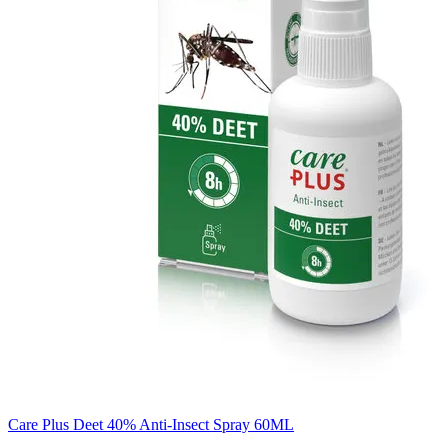
Care Plus Deet 40% Anti-Insect Spray 60ML