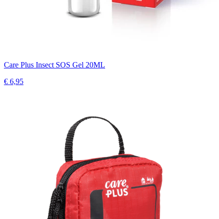
Care Plus Insect SOS Gel 20ML
€ 6,95