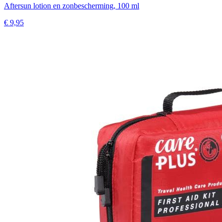
Aftersun lotion en zonbescherming, 100 ml
€ 9,95