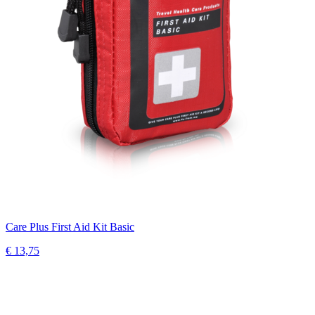
Care Plus First Aid Kit Basic
€ 13,75