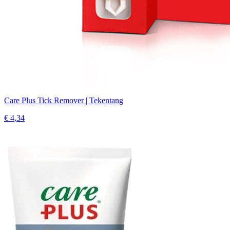
Care Plus Tick Remover | Tekentang
€ 4,34