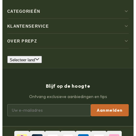
CATEGORIEËN
KLANTENSERVICE
OVER PREPZ
Selecteer land
Blijf op de hoogte
Ontvang exclusieve aanbiedingen en tips
Aanmelden