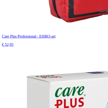
Care Plus Professional - EHBO-set
€ 52,95