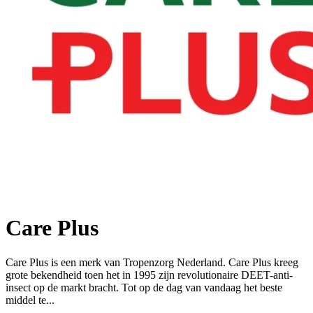
Care Plus
Care Plus is een merk van Tropenzorg Nederland. Care Plus kreeg
grote bekendheid toen het in 1995 zijn revolutionaire DEET-anti-
insect op de markt bracht. Tot op de dag van vandaag het beste
middel te...