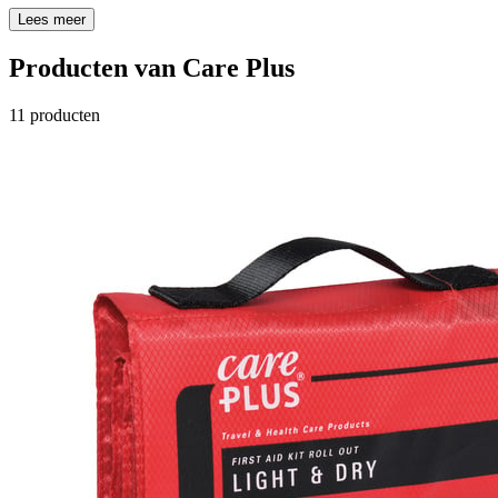
Lees meer
Producten van
Care Plus
11
producten