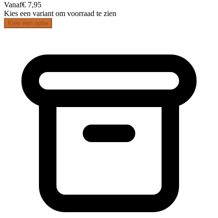
Vanaf
€ 7,95
Kies een variant om voorraad te zien
Kies een optie