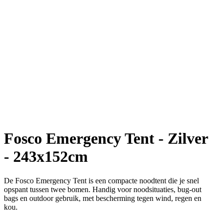
Fosco Emergency Tent - Zilver
- 243x152cm
De Fosco Emergency Tent is een compacte noodtent die je snel
opspant tussen twee bomen. Handig voor noodsituaties, bug-out
bags en outdoor gebruik, met bescherming tegen wind, regen en
kou.