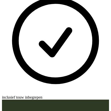
inclusief
touw inbegrepen