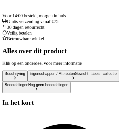
Voor 14:00 besteld, morgen in huis
Gratis verzending vanaf €75
30 dagen retourrecht
Veilig betalen
Betrouwbare winkel
Alles over dit product
Klik op een onderdeel voor meer informatie
Beschrijving
Eigenschappen / Attributen
Gewicht, labels, collectie
Beoordelingen
Nog geen beoordelingen
In het kort