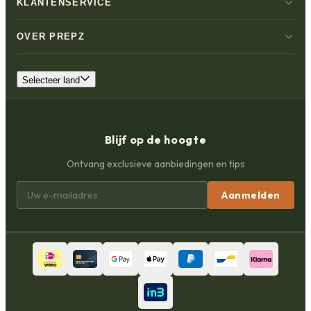
KLANTENSERVICE
OVER PREPZ
Selecteer land
Blijf op de hoogte
Ontvang exclusieve aanbiedingen en tips
Aanmelden