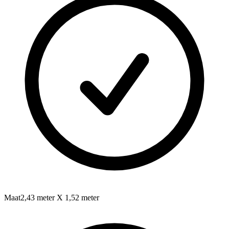
Maat
2,43 meter X 1,52 meter