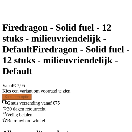
Firedragon - Solid fuel - 12
stuks - milieuvriendelijk -
DefaultFiredragon - Solid fuel -
12 stuks - milieuvriendelijk -
Default
Vanaf
€ 7,95
Kies een variant om voorraad te zien
Kies een optie
Gratis verzending vanaf €75
30 dagen retourrecht
Veilig betalen
Betrouwbare winkel