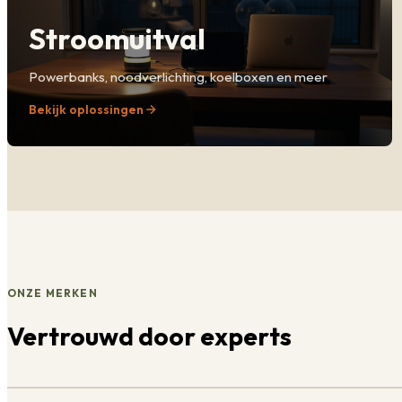
Stroomuitval
Powerbanks, noodverlichting, koelboxen en meer
Bekijk oplossingen
ONZE MERKEN
Vertrouwd door experts