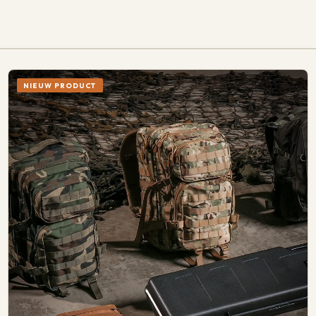
NIEUW PRODUCT