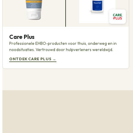
Care Plus
Professionele EHBO-producten voor thuis, onderweg en in
noodsituaties. Vertrouwd door hulpverleners wereldwijd.
ONTDEK CARE PLUS
→