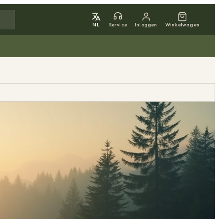
NL
Service
Inloggen
Winkelwagen