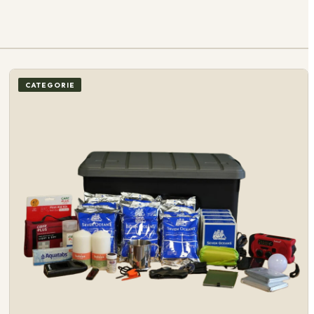
CATEGORIE