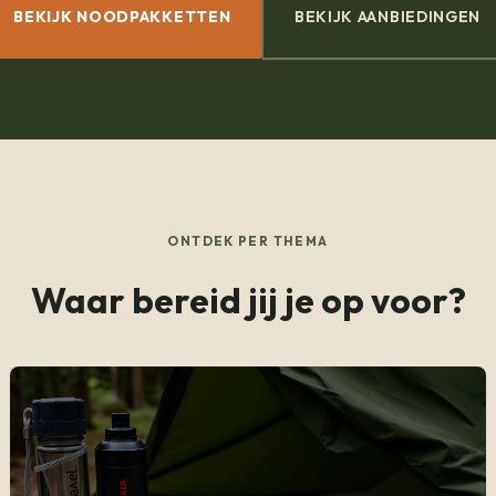
BEKIJK NOODPAKKETTEN
BEKIJK AANBIEDINGEN
ONTDEK PER THEMA
Waar bereid jij je op voor?