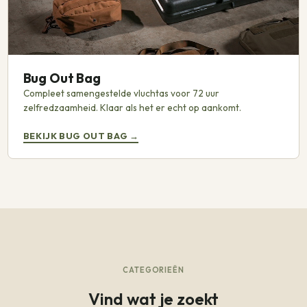
Bug Out Bag
Compleet samengestelde vluchtas voor 72 uur
zelfredzaamheid. Klaar als het er echt op aankomt.
BEKIJK BUG OUT BAG
→
CATEGORIEËN
Vind wat je zoekt