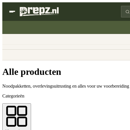
Alle producten
Noodpakketten, overlevingsuitrusting en alles voor uw voorbereiding
Categorieën