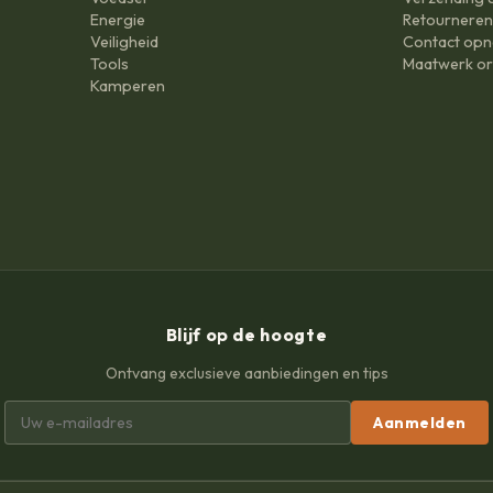
Energie
Retournere
Veiligheid
Contact op
Tools
Maatwerk or
Kamperen
Blijf op de hoogte
Ontvang exclusieve aanbiedingen en tips
Aanmelden