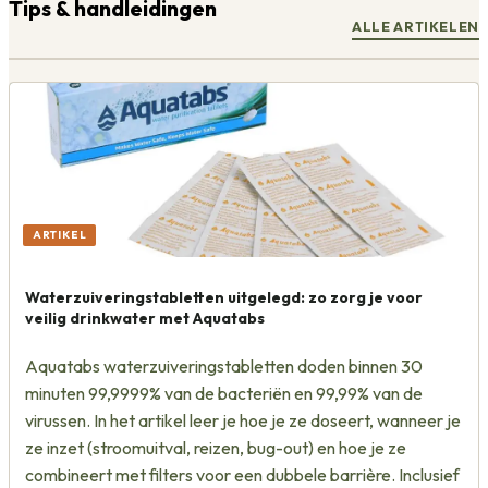
Tips & handleidingen
ALLE ARTIKELEN
ARTIKEL
Waterzuiveringstabletten uitgelegd: zo zorg je voor
veilig drinkwater met Aquatabs
Aquatabs waterzuiveringstabletten doden binnen 30
minuten 99,9999% van de bacteriën en 99,99% van de
virussen. In het artikel leer je hoe je ze doseert, wanneer je
ze inzet (stroomuitval, reizen, bug-out) en hoe je ze
combineert met filters voor een dubbele barrière. Inclusief