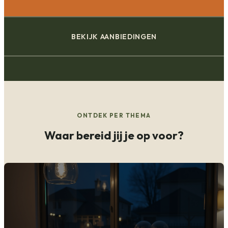
BEKIJK AANBIEDINGEN
ONTDEK PER THEMA
Waar bereid jij je op voor?