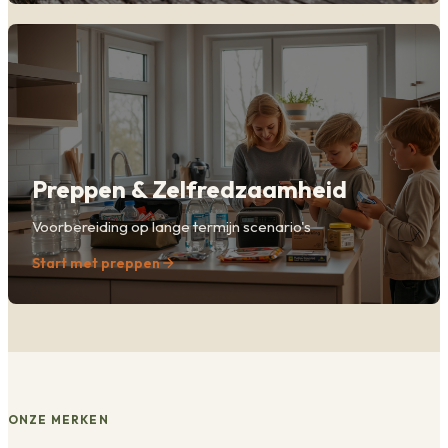
Preppen & Zelfredzaamheid
Voorbereiding op lange termijn scenario's
Start met preppen
ONZE MERKEN