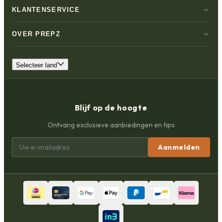
KLANTENSERVICE
OVER PREPZ
Selecteer land
Blijf op de hoogte
Ontvang exclusieve aanbiedingen en tips
Aanmelden