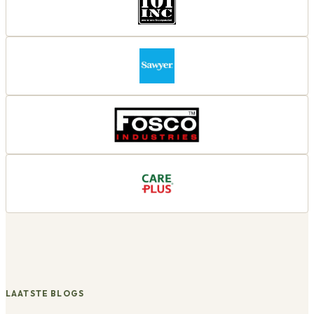
LAATSTE BLOGS