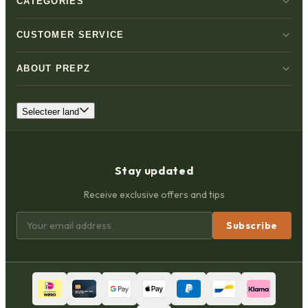
CATEGORIES
CUSTOMER SERVICE
ABOUT PREPZ
Selecteer land
Stay updated
Receive exclusive offers and tips
Subscribe