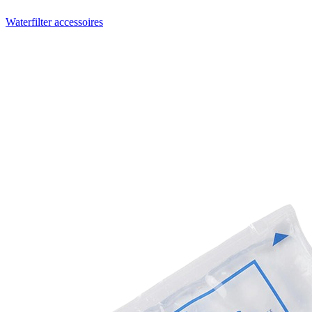
Waterfilter accessoires