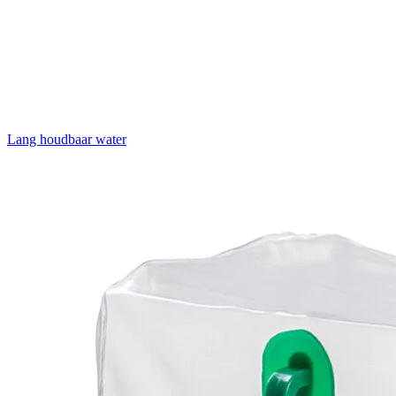
Lang houdbaar water