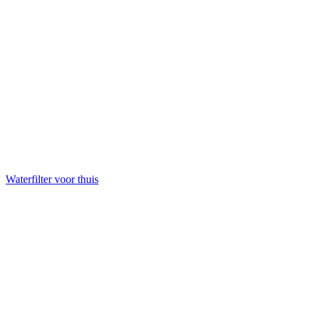
Waterfilter voor thuis