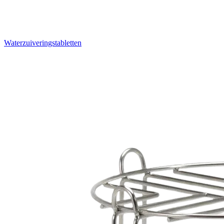
Waterzuiveringstabletten