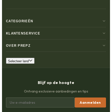
CATEGORIEËN
KLANTENSERVICE
OVER PREPZ
Selecteer land
Blijf op de hoogte
Ontvang exclusieve aanbiedingen en tips
Aanmelden