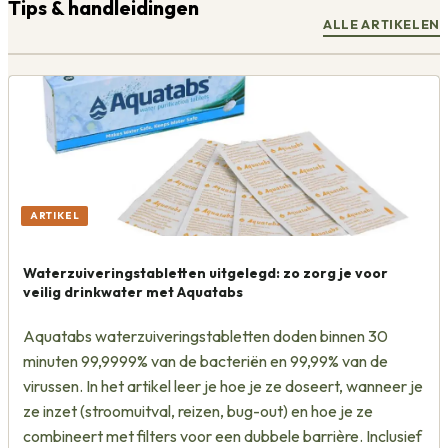
Tips & handleidingen
ALLE ARTIKELEN
ARTIKEL
Waterzuiveringstabletten uitgelegd: zo zorg je voor
veilig drinkwater met Aquatabs
Aquatabs waterzuiveringstabletten doden binnen 30
minuten 99,9999% van de bacteriën en 99,99% van de
virussen. In het artikel leer je hoe je ze doseert, wanneer je
ze inzet (stroomuitval, reizen, bug-out) en hoe je ze
combineert met filters voor een dubbele barrière. Inclusief