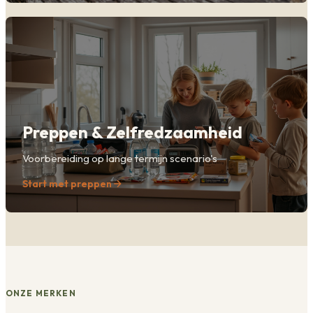
Preppen & Zelfredzaamheid
Voorbereiding op lange termijn scenario's
Start met preppen
ONZE MERKEN