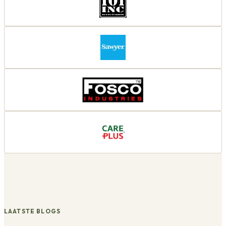
LAATSTE BLOGS