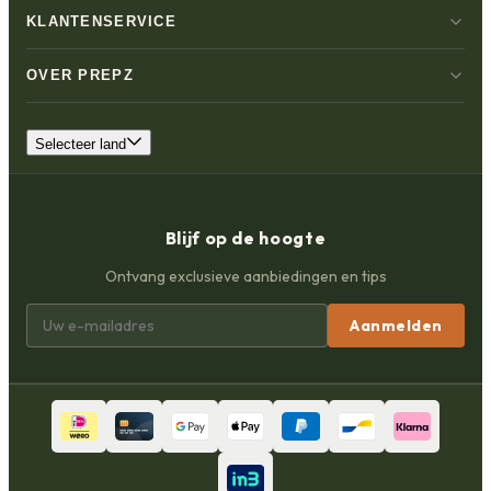
KLANTENSERVICE
OVER PREPZ
Selecteer land
Blijf op de hoogte
Ontvang exclusieve aanbiedingen en tips
Aanmelden