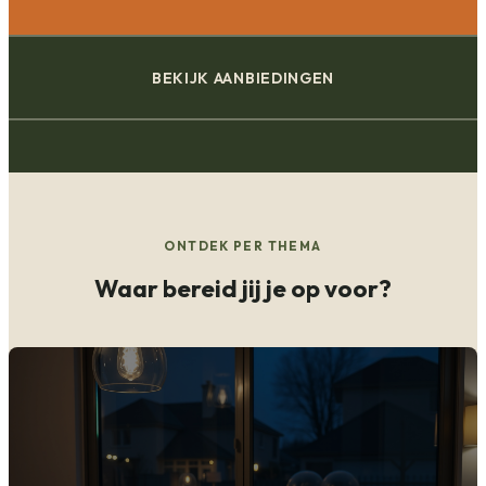
BEKIJK AANBIEDINGEN
ONTDEK PER THEMA
Waar bereid jij je op voor?