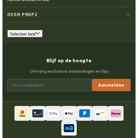
OVER PREPZ
Selecteer land
Blijf op de hoogte
Ontvang exclusieve aanbiedingen en tips
Aanmelden