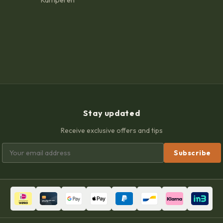
Kamperen
Stay updated
Receive exclusive offers and tips
Subscribe