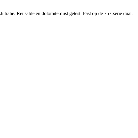
ratie. Reusable en dolomite-dust getest. Past op de 757-serie dual-