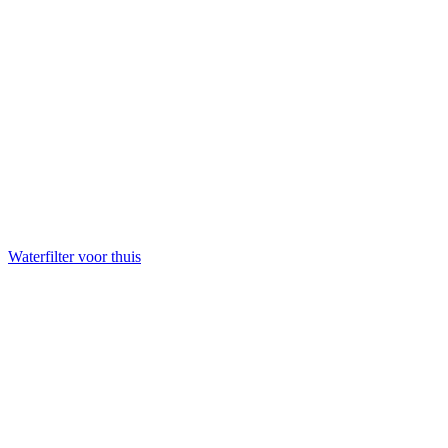
Waterfilter voor thuis