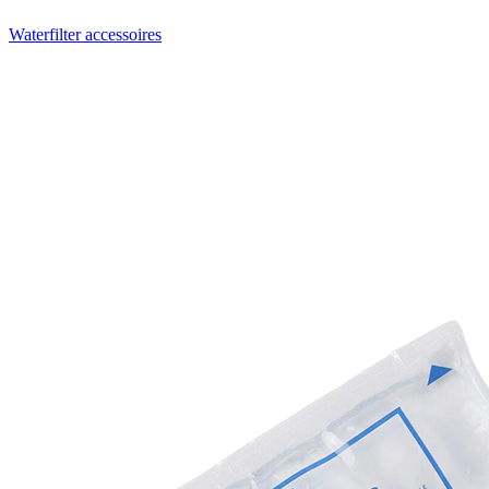
Waterfilter accessoires