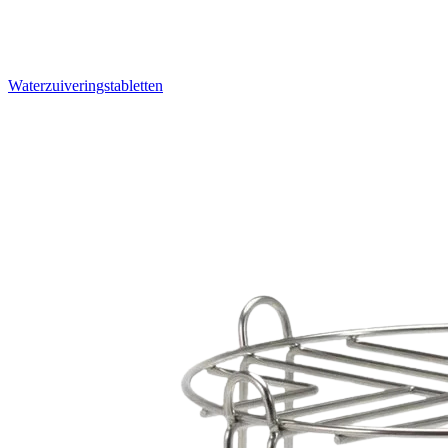
Waterzuiveringstabletten