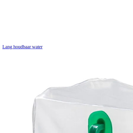
Lang houdbaar water