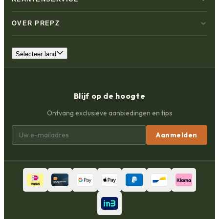
OVER PREPZ
Selecteer land
Blijf op de hoogte
Ontvang exclusieve aanbiedingen en tips
Aanmelden