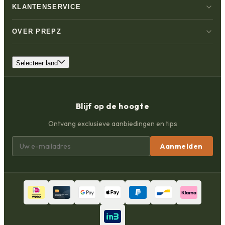
KLANTENSERVICE
OVER PREPZ
Selecteer land
Blijf op de hoogte
Ontvang exclusieve aanbiedingen en tips
Aanmelden