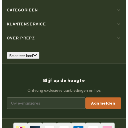
CATEGORIEËN
KLANTENSERVICE
OVER PREPZ
Selecteer land
Blijf op de hoogte
Ontvang exclusieve aanbiedingen en tips
Aanmelden