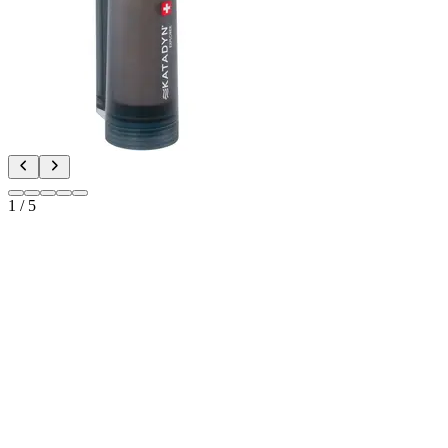
1
/
5