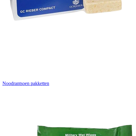
Noodrantsoen pakketten