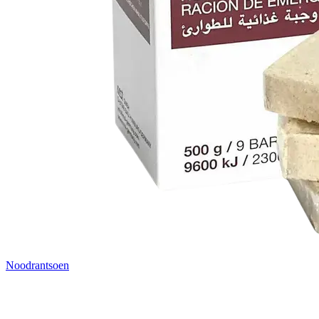
Noodrantsoen