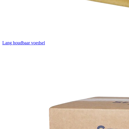
Lang houdbaar voedsel