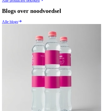
Alle producten bekijken
Blogs over noodvoedsel
Alle blogs