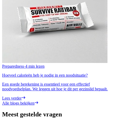
Preparedness
·
4 min
lezen
Hoeveel calorieën heb je nodig in een noodsituatie?
Een goede berekening is essentieel voor een effectief
noodvoedselplan. We leggen uit hoe je dit per gezinslid bepaalt.
Lees verder
Alle blogs bekijken
Meest gestelde vragen