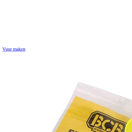
Vuur maken