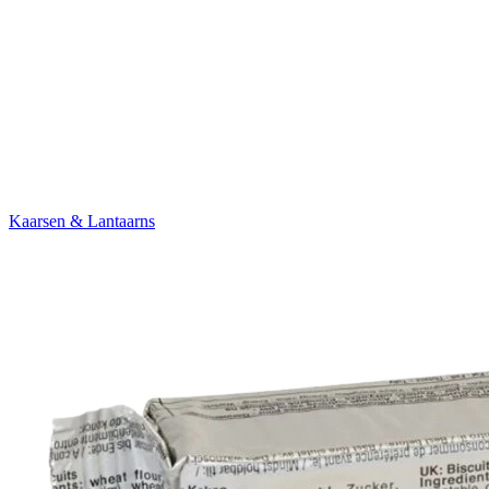
Kaarsen & Lantaarns