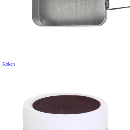
Koken