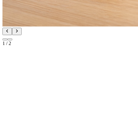
1
/
2