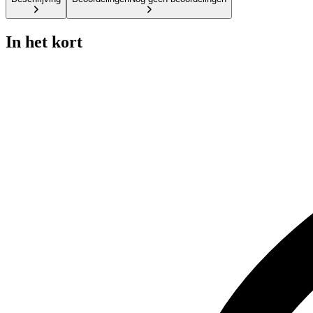
In het kort