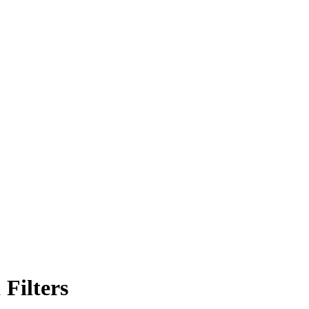
Filters