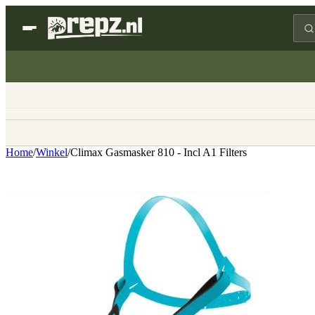
Home
/
Winkel
/
Climax Gasmasker 810 - Incl A1 Filters