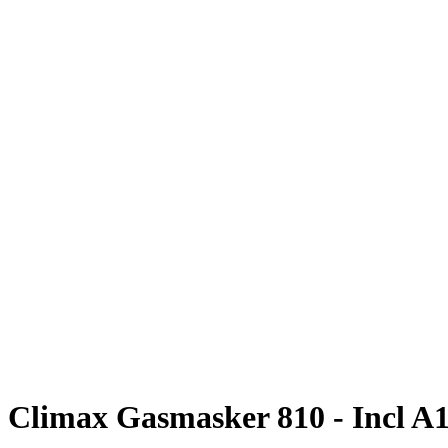
Climax Gasmasker 810 - Incl A1 