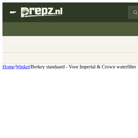
Home
/
Winkel
/
Berkey standaard - Voor Imperial & Crown waterfilter