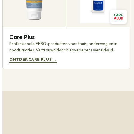
Care Plus
Professionele EHBO-producten voor thuis, onderweg en in
noodsituaties. Vertrouwd door hulpverleners wereldwijd.
ONTDEK CARE PLUS
→