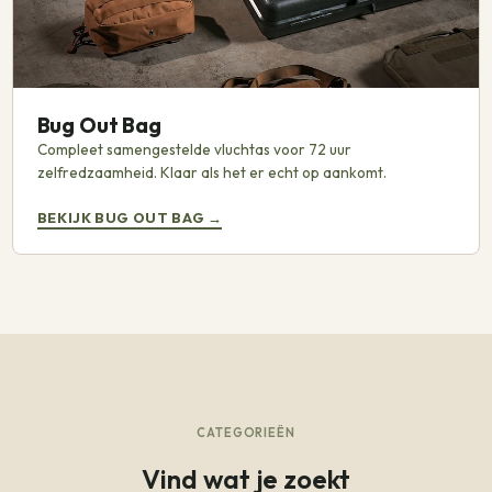
Bug Out Bag
Compleet samengestelde vluchtas voor 72 uur
zelfredzaamheid. Klaar als het er echt op aankomt.
BEKIJK BUG OUT BAG
→
CATEGORIEËN
Vind wat je zoekt