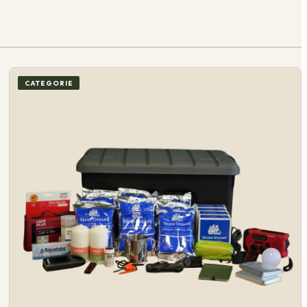
CATEGORIE