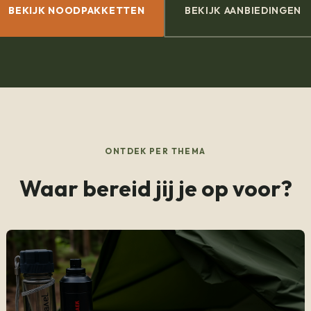
BEKIJK NOODPAKKETTEN
BEKIJK AANBIEDINGEN
ONTDEK PER THEMA
Waar bereid jij je op voor?