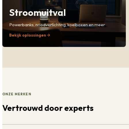
Stroomuitval
Powerbanks, noodverlichting, koelboxen en meer
Bekijk oplossingen
ONZE MERKEN
Vertrouwd door experts