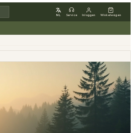
NL
Service
Inloggen
Winkelwagen