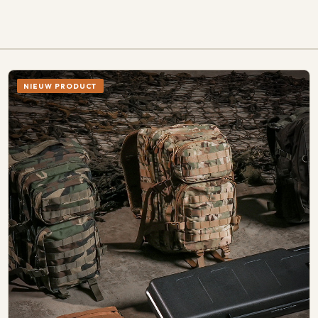
NIEUW PRODUCT