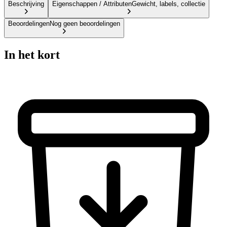
Beschrijving
Eigenschappen / Attributen
Gewicht, labels, collectie
Beoordelingen
Nog geen beoordelingen
In het kort