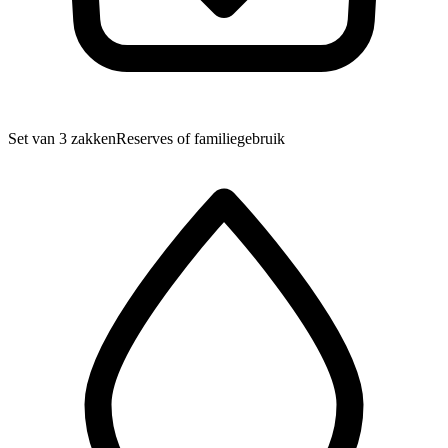
Set van 3 zakken
Reserves of familiegebruik