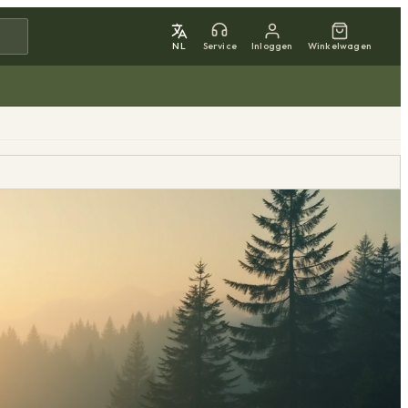
NL
Service
Inloggen
Winkelwagen