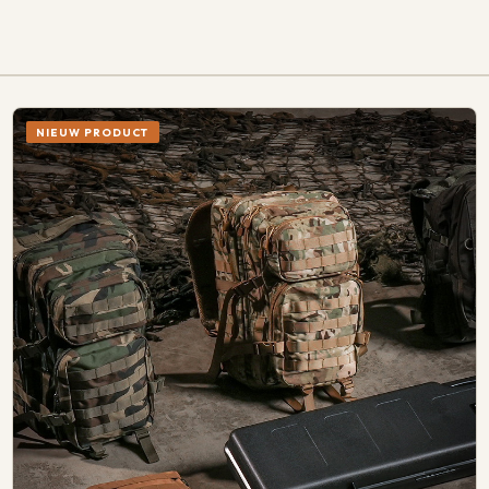
NIEUW PRODUCT