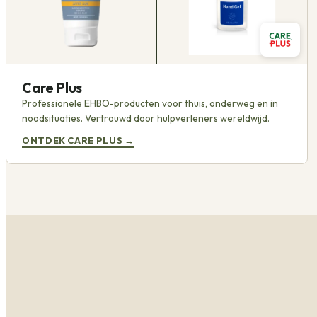
Care Plus
Professionele EHBO-producten voor thuis, onderweg en in
noodsituaties. Vertrouwd door hulpverleners wereldwijd.
ONTDEK CARE PLUS
→