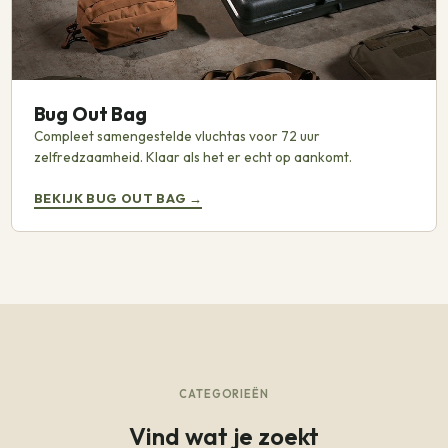
Bug Out Bag
Compleet samengestelde vluchtas voor 72 uur
zelfredzaamheid. Klaar als het er echt op aankomt.
BEKIJK BUG OUT BAG
→
CATEGORIEËN
Vind wat je zoekt