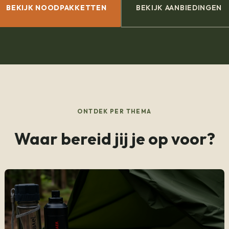
BEKIJK NOODPAKKETTEN
BEKIJK AANBIEDINGEN
ONTDEK PER THEMA
Waar bereid jij je op voor?