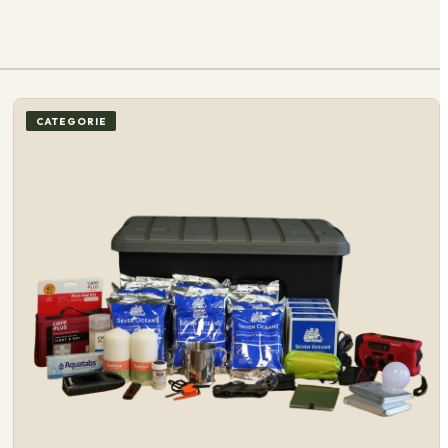
CATEGORIE