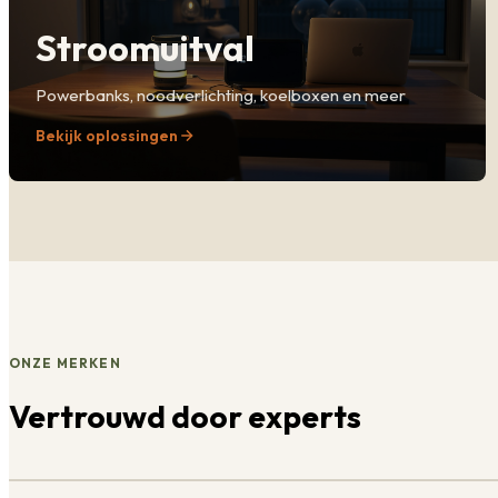
Stroomuitval
Powerbanks, noodverlichting, koelboxen en meer
Bekijk oplossingen
ONZE MERKEN
Vertrouwd door experts