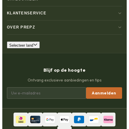
KLANTENSERVICE
OVER PREPZ
Selecteer land
Blijf op de hoogte
Ontvang exclusieve aanbiedingen en tips
Aanmelden