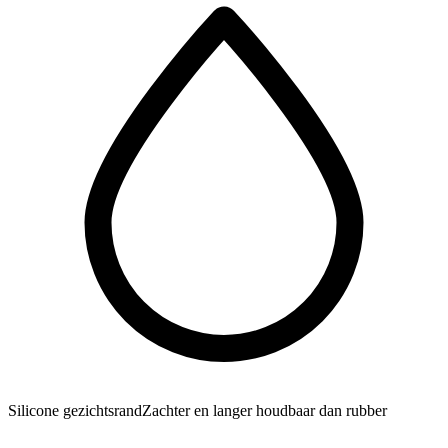
Silicone gezichtsrand
Zachter en langer houdbaar dan rubber