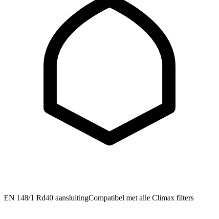
EN 148/1 Rd40 aansluiting
Compatibel met alle Climax filters