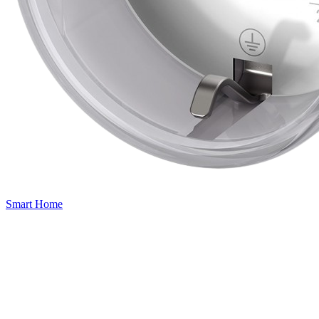
Smart Home