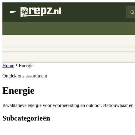
Home
Energie
Ontdek ons assortiment
Energie
Kwalitatieve energie voor voorbereiding en outdoor. Betrouwbaar en d
Subcategorieën