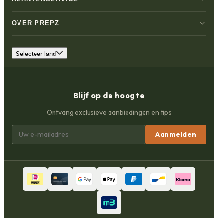
OVER PREPZ
Selecteer land
Blijf op de hoogte
Ontvang exclusieve aanbiedingen en tips
Aanmelden