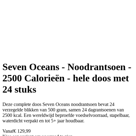
Seven Oceans - Noodrantsoen -
2500 Calorieën - hele doos met
24 stuks
Deze complete doos Seven Oceans noodrantsoen bevat 24
verzegelde blikken van 500 gram, samen 24 dagrantsoenen van
2500 kcal. Een wereldwijd beproefde voedselvoorraad, stapelbaar,
waterdicht verpakt en tot 5+ jaar houdbaar.
Vanaf
€ 129,99