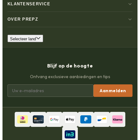
KLANTENSERVICE
OVER PREPZ
Selecteer land
Blijf op de hoogte
Ontvang exclusieve aanbiedingen en tips
Aanmelden