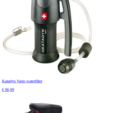
Katadyn Vario waterfilter
€ 96,99