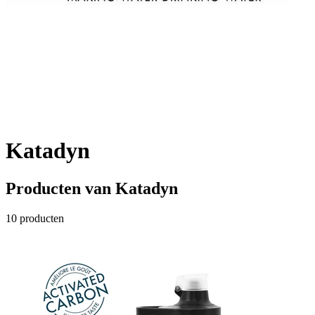
Katadyn
Producten van
Katadyn
10
producten