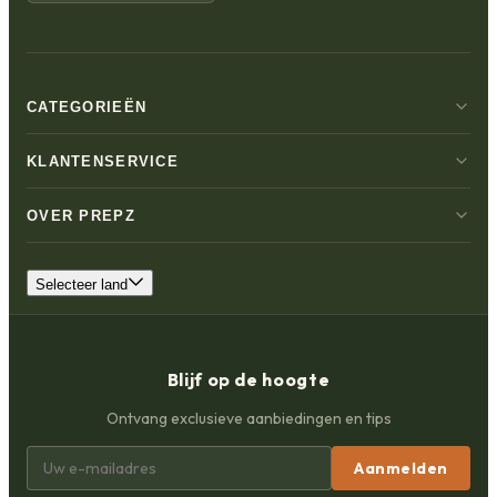
CATEGORIEËN
KLANTENSERVICE
OVER PREPZ
Selecteer land
Blijf op de hoogte
Ontvang exclusieve aanbiedingen en tips
Aanmelden