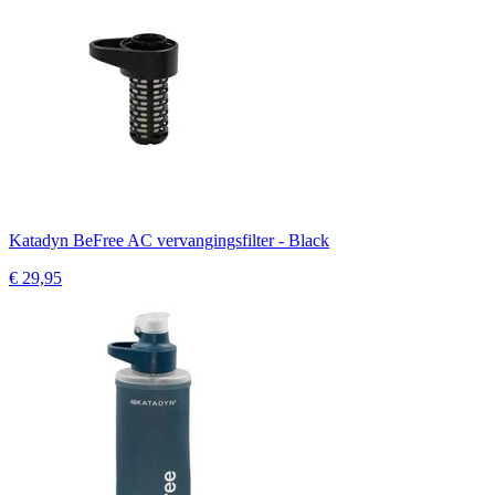
Katadyn BeFree AC vervangingsfilter - Black
€ 29,95