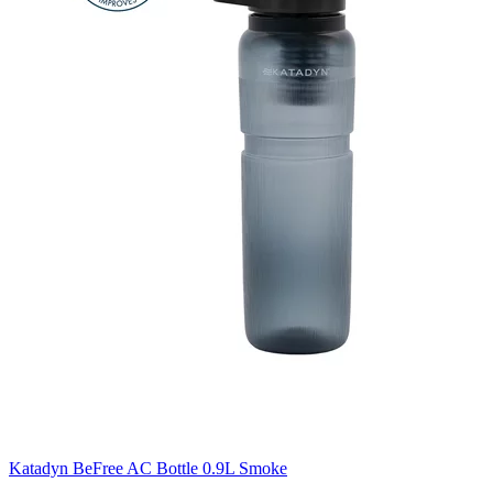
Katadyn BeFree AC Bottle 0.9L Smoke