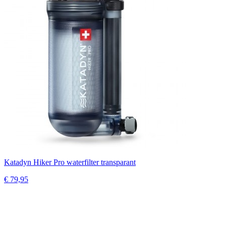
Katadyn Hiker Pro waterfilter transparant
€ 79,95