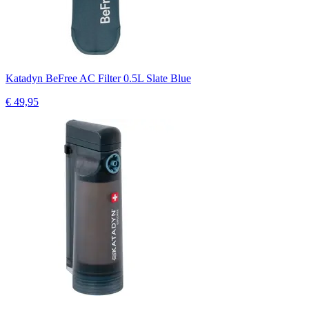
Katadyn BeFree AC Filter 0.5L Slate Blue
€ 49,95