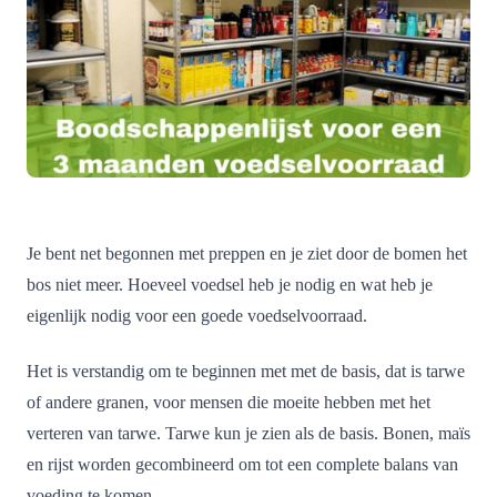
Je bent net begonnen met preppen en je ziet door de bomen het
bos niet meer. Hoeveel voedsel heb je nodig en wat heb je
eigenlijk nodig voor een goede voedselvoorraad.
Het is verstandig om te beginnen met met de basis, dat is tarwe
of andere granen, voor mensen die moeite hebben met het
verteren van tarwe. Tarwe kun je zien als de basis. Bonen, maïs
en rijst worden gecombineerd om tot een complete balans van
voeding te komen.