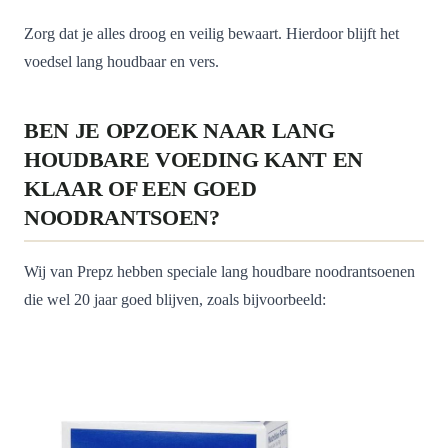
Zorg dat je alles droog en veilig bewaart. Hierdoor blijft het
voedsel lang houdbaar en vers.
BEN JE OPZOEK NAAR LANG
HOUDBARE VOEDING KANT EN
KLAAR OF EEN GOED
NOODRANTSOEN?
Wij van Prepz hebben speciale lang houdbare noodrantsoenen
die wel 20 jaar goed blijven, zoals bijvoorbeeld: