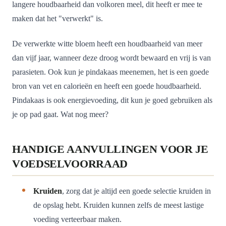
langere houdbaarheid dan volkoren meel, dit heeft er mee te
maken dat het "verwerkt" is.
De verwerkte witte bloem heeft een houdbaarheid van meer
dan vijf jaar, wanneer deze droog wordt bewaard en vrij is van
parasieten. Ook kun je pindakaas meenemen, het is een goede
bron van vet en calorieën en heeft een goede houdbaarheid.
Pindakaas is ook energievoeding, dit kun je goed gebruiken als
je op pad gaat. Wat nog meer?
HANDIGE AANVULLINGEN VOOR JE
VOEDSELVOORRAAD
Kruiden
, zorg dat je altijd een goede selectie kruiden in
de opslag hebt. Kruiden kunnen zelfs de meest lastige
voeding verteerbaar maken.