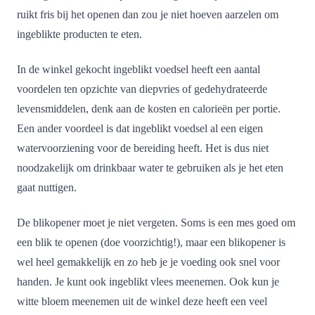
ruikt fris bij het openen dan zou je niet hoeven aarzelen om
ingeblikte producten te eten.
In de winkel gekocht ingeblikt voedsel heeft een aantal
voordelen ten opzichte van diepvries of gedehydrateerde
levensmiddelen, denk aan de kosten en calorieën per portie.
Een ander voordeel is dat ingeblikt voedsel al een eigen
watervoorziening voor de bereiding heeft. Het is dus niet
noodzakelijk om drinkbaar water te gebruiken als je het eten
gaat nuttigen.
De blikopener moet je niet vergeten. Soms is een mes goed om
een blik te openen (doe voorzichtig!), maar een blikopener is
wel heel gemakkelijk en zo heb je je voeding ook snel voor
handen. Je kunt ook ingeblikt vlees meenemen. Ook kun je
witte bloem meenemen uit de winkel deze heeft een veel