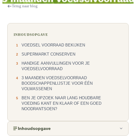
Terug naar blog
INHOUDSOPGAVE
VOEDSEL VOORRAAD BEKIJKEN
1
SUPERMARKT CONSERVEN
2
HANDIGE AANVULLINGEN VOOR JE
3
VOEDSELVOORRAAD
3 MAANDEN VOEDSELVOORRAAD
4
BOODSCHAPPENLIJSTJE VOOR ÉÉN
VOLWASSENEN
BEN JE OPZOEK NAAR LANG HOUDBARE
5
VOEDING KANT EN KLAAR OF EEN GOED
NOODRANTSOEN?
Inhoudsopgave