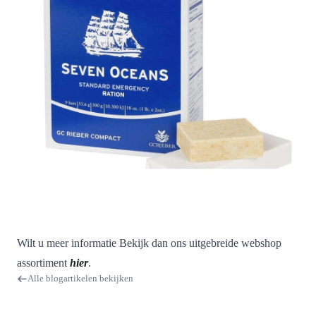
Wilt u meer informatie Bekijk dan ons uitgebreide webshop
assortiment
hier
.
Alle blogartikelen bekijken