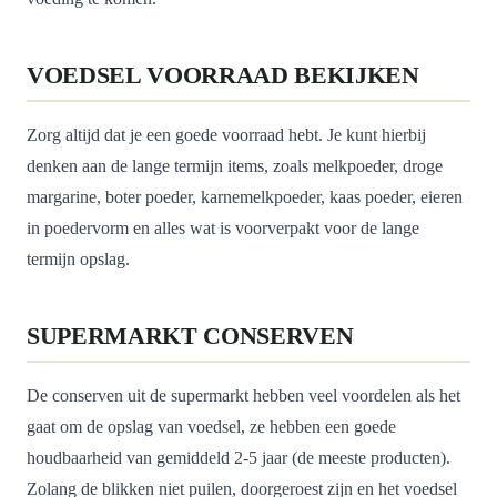
VOEDSEL VOORRAAD BEKIJKEN
Zorg altijd dat je een goede voorraad hebt. Je kunt hierbij
denken aan de lange termijn items, zoals melkpoeder, droge
margarine, boter poeder, karnemelkpoeder, kaas poeder, eieren
in poedervorm en alles wat is voorverpakt voor de lange
termijn opslag.
SUPERMARKT CONSERVEN
De conserven uit de supermarkt hebben veel voordelen als het
gaat om de opslag van voedsel, ze hebben een goede
houdbaarheid van gemiddeld 2-5 jaar (de meeste producten).
Zolang de blikken niet puilen, doorgeroest zijn en het voedsel