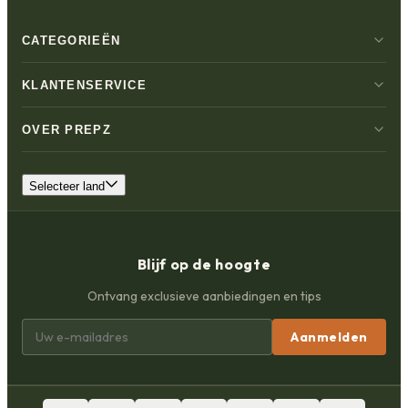
CATEGORIEËN
KLANTENSERVICE
OVER PREPZ
Selecteer land
Blijf op de hoogte
Ontvang exclusieve aanbiedingen en tips
Aanmelden