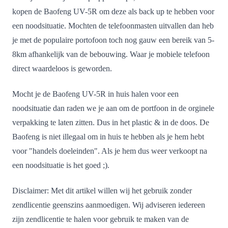
kopen de Baofeng UV-5R om deze als back up te hebben voor
een noodsituatie. Mochten de telefoonmasten uitvallen dan heb
je met de populaire portofoon toch nog gauw een bereik van 5-
8km afhankelijk van de bebouwing. Waar je mobiele telefoon
direct waardeloos is geworden.
Mocht je de Baofeng UV-5R in huis halen voor een
noodsituatie dan raden we je aan om de portfoon in de orginele
verpakking te laten zitten. Dus in het plastic & in de doos. De
Baofeng is niet illegaal om in huis te hebben als je hem hebt
voor "handels doeleinden". Als je hem dus weer verkoopt na
een noodsituatie is het goed ;).
Disclaimer: Met dit artikel willen wij het gebruik zonder
zendlicentie geenszins aanmoedigen. Wij adviseren iedereen
zijn zendlicentie te halen voor gebruik te maken van de