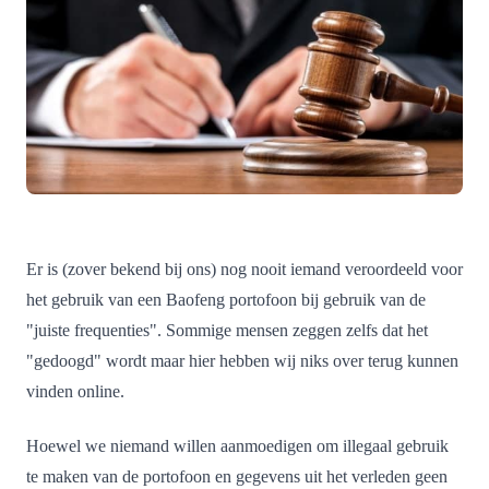
Er is (zover bekend bij ons) nog nooit iemand veroordeeld voor
het gebruik van een Baofeng portofoon bij gebruik van de
"juiste frequenties". Sommige mensen zeggen zelfs dat het
"gedoogd" wordt maar hier hebben wij niks over terug kunnen
vinden online.
Hoewel we niemand willen aanmoedigen om illegaal gebruik
te maken van de portofoon en gegevens uit het verleden geen