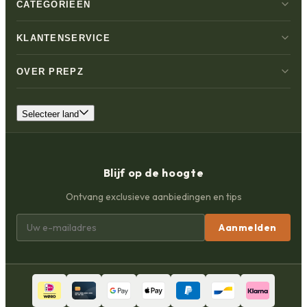
CATEGORIEËN
KLANTENSERVICE
OVER PREPZ
Selecteer land
Blijf op de hoogte
Ontvang exclusieve aanbiedingen en tips
Aanmelden