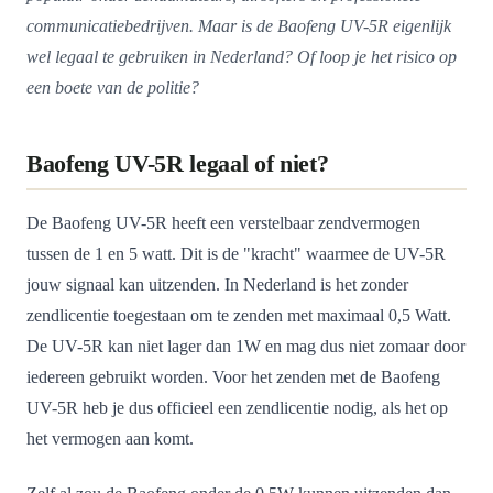
communicatiebedrijven. Maar is de Baofeng UV-5R eigenlijk
wel legaal te gebruiken in Nederland? Of loop je het risico op
een boete van de politie?
Baofeng UV-5R legaal of niet?
De Baofeng UV-5R heeft een verstelbaar zendvermogen
tussen de 1 en 5 watt. Dit is de "kracht" waarmee de UV-5R
jouw signaal kan uitzenden. In Nederland is het zonder
zendlicentie toegestaan om te zenden met maximaal 0,5 Watt.
De UV-5R kan niet lager dan 1W en mag dus niet zomaar door
iedereen gebruikt worden. Voor het zenden met de Baofeng
UV-5R heb je dus officieel een zendlicentie nodig, als het op
het vermogen aan komt.