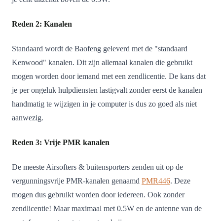
Reden 2: Kanalen
Standaard wordt de Baofeng geleverd met de "standaard
Kenwood" kanalen. Dit zijn allemaal kanalen die gebruikt
mogen worden door iemand met een zendlicentie. De kans dat
je per ongeluk hulpdiensten lastigvalt zonder eerst de kanalen
handmatig te wijzigen in je computer is dus zo goed als niet
aanwezig.
Reden 3: Vrije PMR kanalen
De meeste Airsofters & buitensporters zenden uit op de
vergunningsvrije PMR-kanalen genaamd
PMR446
. Deze
mogen dus gebruikt worden door iedereen. Ook zonder
zendlicentie! Maar maximaal met 0.5W en de antenne van de