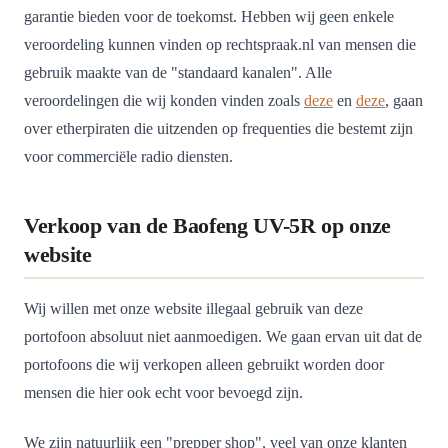
garantie bieden voor de toekomst. Hebben wij geen enkele
veroordeling kunnen vinden op rechtspraak.nl van mensen die
gebruik maakte van de "standaard kanalen". Alle
veroordelingen die wij konden vinden zoals
deze
en
deze
, gaan
over etherpiraten die uitzenden op frequenties die bestemt zijn
voor commerciële radio diensten.
Verkoop van de Baofeng UV-5R op onze
website
Wij willen met onze website illegaal gebruik van deze
portofoon absoluut niet aanmoedigen. We gaan ervan uit dat de
portofoons die wij verkopen alleen gebruikt worden door
mensen die hier ook echt voor bevoegd zijn.
We zijn natuurlijk een "prepper shop", veel van onze klanten