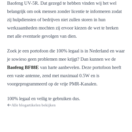
Baofeng UV-5R. Dat gezegd te hebben vinden wij het wel
belangrijk om ook mensen zonder licentie te informeren zodat
zij hulpdiensten of bedrijven niet zullen storen in hun
werkzaamheden mochten zij ervoor kiezen de wet te breken
met alle eventuele gevolgen van dien.
Zoek je een portofoon die 100% legaal is in Nederland en waar
je sowieso geen problemen mee krijgt? Dan kunnen we de
Baofeng BF88E
van harte aanbevelen. Deze portofoon heeft
een vaste antenne, zend met maximaal 0.5W en is
voorgeprogrammeerd op de vrije PMR-Kanalen.
100% legaal en veilig te gebruiken dus.
Alle blogartikelen bekijken