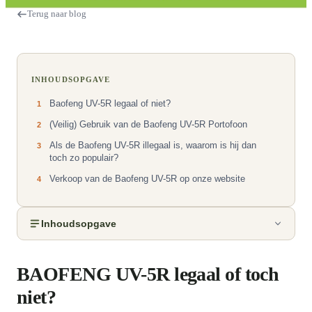
Terug naar blog
INHOUDSOPGAVE
Baofeng UV-5R legaal of niet?
1
(Veilig) Gebruik van de Baofeng UV-5R Portofoon
2
Als de Baofeng UV-5R illegaal is, waarom is hij dan
3
toch zo populair?
Verkoop van de Baofeng UV-5R op onze website
4
Inhoudsopgave
BAOFENG UV-5R legaal of toch
niet?