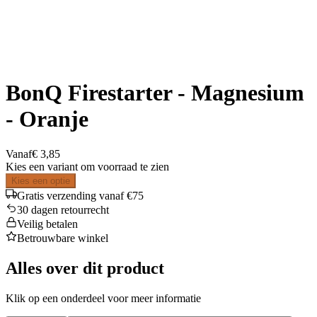
BonQ Firestarter - Magnesium
- Oranje
Vanaf
€ 3,85
Kies een variant om voorraad te zien
Kies een optie
Gratis verzending vanaf €75
30 dagen retourrecht
Veilig betalen
Betrouwbare winkel
Alles over dit product
Klik op een onderdeel voor meer informatie