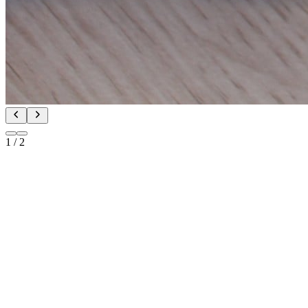
1
/
2