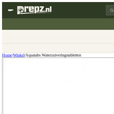
Home
/
Winkel
/
Aquatabs Waterzuiveringstabletten